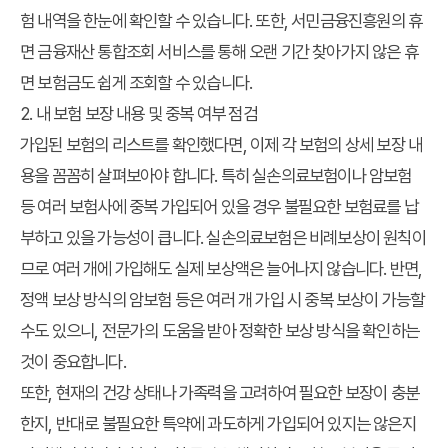
험 내역을 한눈에 확인할 수 있습니다. 또한, 서민금융진흥원의 휴
면 금융재산 통합조회 서비스를 통해 오랜 기간 찾아가지 않은 휴
면 보험금도 쉽게 조회할 수 있습니다.
2. 내 보험 보장 내용 및 중복 여부 점검
가입된 보험의 리스트를 확인했다면, 이제 각 보험의 상세 보장 내
용을 꼼꼼히 살펴보아야 합니다. 특히 실손의료보험이나 암보험
등 여러 보험사에 중복 가입되어 있을 경우 불필요한 보험료를 납
부하고 있을 가능성이 큽니다. 실손의료보험은 비례보상이 원칙이
므로 여러 개에 가입해도 실제 보상액은 늘어나지 않습니다. 반면,
정액 보상 방식의 암보험 등은 여러 개 가입 시 중복 보상이 가능할
수도 있으니, 전문가의 도움을 받아 정확한 보상 방식을 확인하는
것이 중요합니다.
또한, 현재의 건강 상태나 가족력을 고려하여 필요한 보장이 충분
한지, 반대로 불필요한 특약에 과도하게 가입되어 있지는 않은지