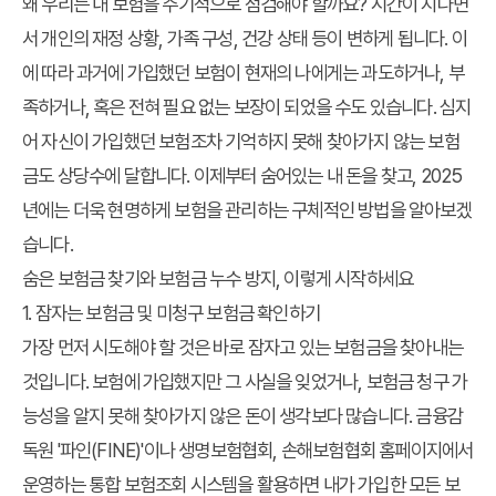
왜 우리는 내 보험을 주기적으로 점검해야 할까요? 시간이 지나면
서 개인의 재정 상황, 가족 구성, 건강 상태 등이 변하게 됩니다. 이
에 따라 과거에 가입했던 보험이 현재의 나에게는 과도하거나, 부
족하거나, 혹은 전혀 필요 없는 보장이 되었을 수도 있습니다. 심지
어 자신이 가입했던 보험조차 기억하지 못해 찾아가지 않는 보험
금도 상당수에 달합니다. 이제부터 숨어있는 내 돈을 찾고, 2025
년에는 더욱 현명하게 보험을 관리하는 구체적인 방법을 알아보겠
습니다.
숨은 보험금 찾기와 보험금 누수 방지, 이렇게 시작하세요
1. 잠자는 보험금 및 미청구 보험금 확인하기
가장 먼저 시도해야 할 것은 바로 잠자고 있는 보험금을 찾아내는
것입니다. 보험에 가입했지만 그 사실을 잊었거나, 보험금 청구 가
능성을 알지 못해 찾아가지 않은 돈이 생각보다 많습니다. 금융감
독원 '파인(FINE)'이나 생명보험협회, 손해보험협회 홈페이지에서
운영하는 통합 보험조회 시스템을 활용하면 내가 가입한 모든 보