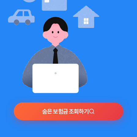
숨은 보험금 조회하기