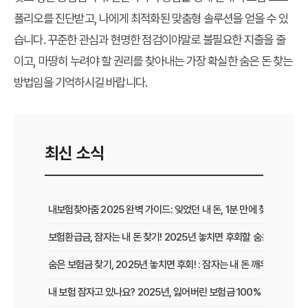
폴리오를 진단받고, 나에게 최적화된 맞춤형 솔루션을 얻을 수 있
습니다. 꾸준한 관심과 현명한 점검이야말로 불필요한 지출을 줄
이고, 마땅히 누려야 할 권리를 찾아내는 가장 확실한
숨은 돈 찾는
방법
임을 기억하시길 바랍니다.
최신 소식
내보험찾아줌 2025 완벽 가이드: 잊었던 내 돈, 1분 만에 찾는 비법 공
보험환급금, 잠자는 내 돈 찾기! 2025년 놓치면 후회할 숨은 보험금 
숨은 보험금 찾기, 2025년 놓치면 후회! : 잠자는 내 돈 깨우고 보험
내 보험 잠자고 있나요? 2025년, 잃어버린 보험금 100% 찾는 법!