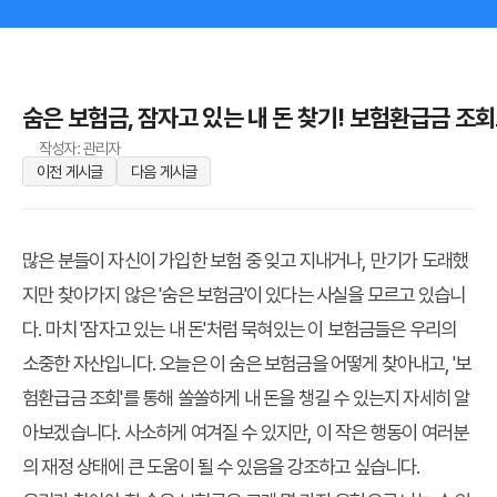
숨은 보험금, 잠자고 있는 내 돈 찾기! 보험환급금 조
작성자: 관리자
이전 게시글
다음 게시글
많은 분들이 자신이 가입한 보험 중 잊고 지내거나, 만기가 도래했
지만 찾아가지 않은 '숨은 보험금'이 있다는 사실을 모르고 있습니
다. 마치 '잠자고 있는 내 돈'처럼 묵혀있는 이 보험금들은 우리의
소중한 자산입니다. 오늘은 이 숨은 보험금을 어떻게 찾아내고, '보
험환급금 조회'를 통해 쏠쏠하게 내 돈을 챙길 수 있는지 자세히 알
아보겠습니다. 사소하게 여겨질 수 있지만, 이 작은 행동이 여러분
의 재정 상태에 큰 도움이 될 수 있음을 강조하고 싶습니다.