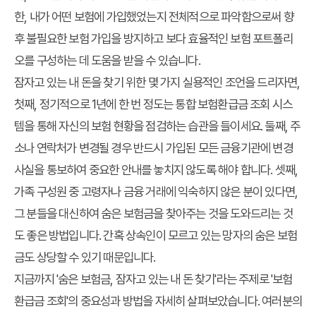
한, 내가 어떤 보험에 가입했었는지 전체적으로 파악함으로써 향
후 불필요한 보험 가입을 방지하고 보다 효율적인 보험 포트폴리
오를 구성하는 데 도움을 받을 수 있습니다.
잠자고 있는 내 돈을 찾기 위한 몇 가지 실용적인 조언을 드리자면,
첫째, 정기적으로 1년에 한 번 정도는 통합 보험환급금 조회 시스
템을 통해 자신의 보험 현황을 점검하는 습관을 들이세요. 둘째, 주
소나 연락처가 변경될 경우 반드시 가입된 모든 금융기관에 변경
사실을 통보하여 중요한 안내를 놓치지 않도록 해야 합니다. 셋째,
가족 구성원 중 고령자나 금융 거래에 익숙하지 않은 분이 있다면,
그 분들을 대신하여 숨은 보험금을 찾아주는 것을 도와드리는 것
도 좋은 방법입니다. 간혹 상속인이 모르고 있는 망자의 숨은 보험
금도 상당할 수 있기 때문입니다.
지금까지 '숨은 보험금, 잠자고 있는 내 돈 찾기'라는 주제로 '보험
환급금 조회'의 중요성과 방법을 자세히 살펴보았습니다. 여러분의