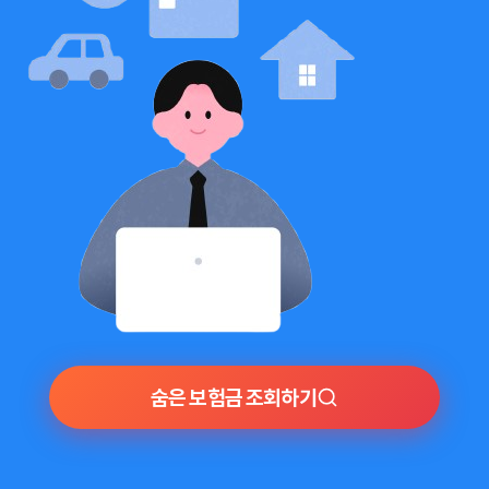
숨은 보험금 조회하기