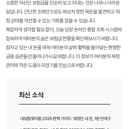
소중한 자산인 보험금을 단순히 잊고 지내는 것은 너무나 아까운
일입니다. 간단한 조회만으로도 예상치 못한 목돈을 발견하고 재
정 상태를 개선할 수 있는 기회를 잡을 수 있습니다.
복잡하게 생각할 필요 없이, 오늘 당장 온라인 통합 조회 시스템에
접속하여 여러분의 숨은 보험금 현황을 확인해보시기 바랍니다.
잠자고 있는 내 돈을 깨워 여러분의 삶에 활력을 불어넣는 현명한
금융 습관을 만들어나가시길 바랍니다. 이 정보가 여러분의 재정
관리에 작은 도움이 되었기를 진심으로 바랍니다.
최신 소식
내보험찾아줌 2025 완벽 가이드: 잊었던 내 돈, 1분 만에 찾는 비법 공