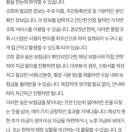
황을 한눈에 파악할 수 있습니다.
조회에 필요한 정보는 주로 이름, 주민등록번호 등 기본적인 본인
확인 정보입니다. 이 정보를 입력하고 간단한 인증 절차만 거치면
조회 서비스를 이용할 수 있습니다. 2025년 현재, 이러한 통합 조
회 시스템은 사용자 편의를 최우선으로 하여 설계되어 누구나 쉽
게 접근하고 활용할 수 있도록 되어 있습니다.
조회 결과 숨은 보험금이 확인되었다면, 해당 보험사에 직접 연락
하여 지급 절차를 진행하면 됩니다. 대부분의 경우, 신청서를 작성
하고 필요한 서류(신분증, 통장 사본 등)를 제출하면 수일 내에 보
험금을 돌려받을 수 있습니다. 복잡하게 생각할 필요 없이, 안내에
따라 차근차근 진행하면 됩니다.
이러한 숨은 보험금을 찾아내는 것은 단순히 잃어버린 돈을 되찾
는 것을 넘어, 여러 가지 긍정적인 효과를 가져다줍니다. 예상치 못
한 추가 자금이 생겨 비상 자금을 마련하거나, 노후 자금에 보태거
나, 또는 현재의 재정 상황을 개선하는 데 활용할 수 있습니다. 또