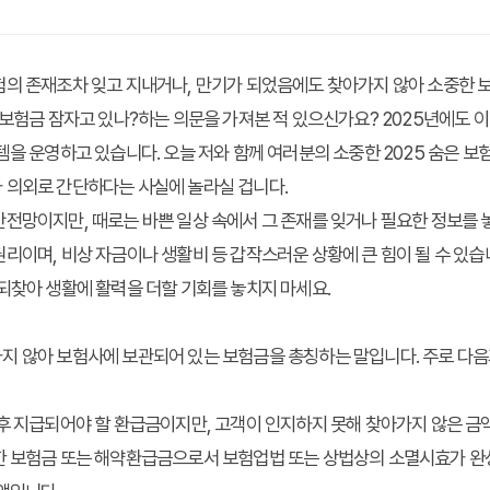
험의 존재조차 잊고 지내거나, 만기가 되었음에도 찾아가지 않아 소중한 
 보험금 잠자고 있나?
하는 의문을 가져본 적 있으신가요? 2025년에도 이
템을 운영하고 있습니다. 오늘 저와 함께 여러분의 소중한
2025 숨은 보
 의외로 간단하다는 사실에 놀라실 겁니다.
전망이지만, 때로는 바쁜 일상 속에서 그 존재를 잊거나 필요한 정보를 
리이며, 비상 자금이나 생활비 등 갑작스러운 상황에 큰 힘이 될 수 있습
되찾아 생활에 활력을 더할 기회를 놓치지 마세요.
지 않아 보험사에 보관되어 있는 보험금을 총칭하는 말입니다. 주로 다음
 후 지급되어야 할 환급금이지만, 고객이 인지하지 못해 찾아가지 않은 금
생한 보험금 또는 해약환급금으로서 보험업법 또는 상법상의 소멸시효가 