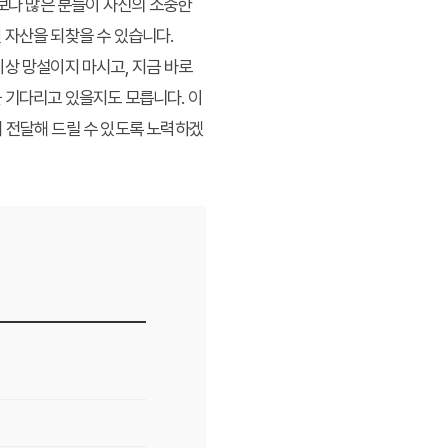
보다 많은 분들이 자신의 소중한
 자산을 되찾을 수 있습니다.
이상 망설이지 마시고, 지금 바로
 기다리고 있을지도 모릅니다. 이
 전달해 드릴 수 있도록 노력하겠