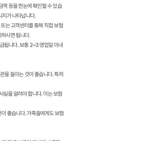
금액 등을 한눈에 확인할 수 있습
메시지가 나타납니다.
 또는 고객센터를 통해 직접 보험
비하시면 됩니다.
됩니다. 보통 2~3 영업일 이내
관을 들이는 것이 좋습니다. 특히
사실을 알려야 합니다. 이는 보험
것이 좋습니다. 가족들에게도 보험