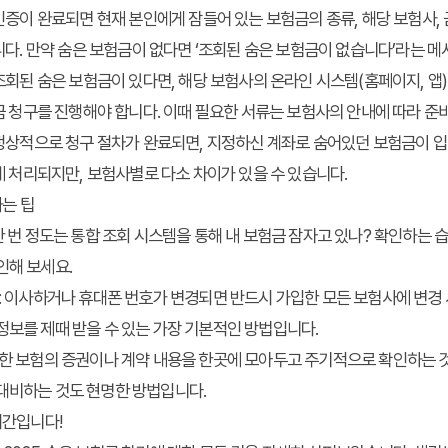
인증이 완료되면 현재 본인에게 잠들어 있는 보험금의 종류, 해당 보험사, 
니다. 만약 숨은 보험금이 없다면 ‘조회된 숨은 보험금이 없습니다’라는 
조회된 숨은 보험금이 있다면, 해당 보험사의 온라인 시스템(홈페이지, 앱)
금 청구를 진행해야 합니다. 이때 필요한 서류는 보험사의 안내에 따라 준
정상적으로 청구 절차가 완료되면, 지정하신 계좌로 숨어있던 보험금이 입금
에 처리되지만, 보험사별로 다소 차이가 있을 수 있습니다.
는 팁
 한 번 정도는 통합 조회 시스템을 통해
내 보험금 잠자고 있나?
확인하는 습
인해 보세요.
: 이사하거나 휴대폰 번호가 변경되면 반드시 가입한 모든 보험사에 변경 
정보를 제때 받을 수 있는 가장 기본적인 방법입니다.
입한 보험의 증권이나 계약 내용을 한곳에 모아두고 주기적으로 확인하는 
 대비하는 것도 현명한 방법입니다.
시간입니다!