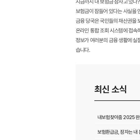
지금까지
내 보험금 잠자고 있나?
보험금이 잠들어 있다는 사실을 인
금융 당국은 국민들의 재산권을 
온라인 통합 조회 시스템에 접속하
정보가 여러분의 금융 생활에 실질
습니다.
최신 소식
내보험찾아줌 2025 완벽
보험환급금, 잠자는 내 