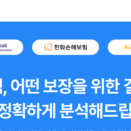
, 어떤 보장을 위한
 정확하게 분석해드립