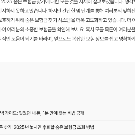
 2025 숨은 보험금 찾기
에 대한 모든 것을 자세히 살펴보았습니다. 생각
지하지 못하고 있습니다. 하지만 간단한 몇 단계를 통해 여러분의 잊혀진
보호하기 위해
숨은 보험금 찾기
시스템을 더욱 고도화하고 있습니다. 더 
여 여러분의 소중한 보험금을 확인해 보세요. 혹시 모를 목돈이 여러분을
적인 도움이 되기를 바라며, 앞으로도 복잡한 보험 정보를 쉽고 명확하게
 가이드: 잊었던 내 돈, 1분 만에 찾는 비법 공개!
돈 찾기! 2025년 놓치면 후회할 숨은 보험금 조회 방법