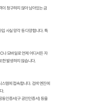
 고객이 청구하지 않아 남아있는 금
가입 사실 망각 등 다양합니다. 특
PC나 모바일로 언제 어디서든 자
또한 발생하지 않습니다.
시스템에 접속합니다. 검색 엔진에
다.
 공동인증서(구 공인인증서) 등을