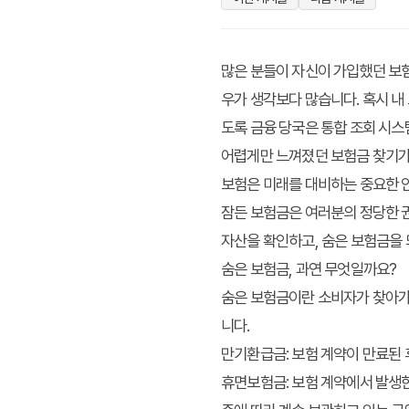
많은 분들이 자신이 가입했던 보
우가 생각보다 많습니다. 혹시
내
도록 금융 당국은 통합 조회 시스
어렵게만 느껴졌던 보험금 찾기가
보험은 미래를 대비하는 중요한 안
잠든 보험금은 여러분의 정당한 권
자산을 확인하고, 숨은 보험금을 
숨은 보험금, 과연 무엇일까요?
숨은 보험금
이란 소비자가 찾아가
니다.
만기환급금
: 보험 계약이 만료된
휴면보험금
: 보험 계약에서 발