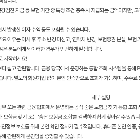
액입니다.
, 건강검진 자금 등 보험 기간 중 특정 조건 충족 시 지급되는 금액이지만,
면서 발생한 이자 수익 등도 포함될 수 있습니다.
 이유는 이사 후 주소 변경 미신고, 연락처 변경, 보험증권 분실, 보험 
 많은 분들에게서 이러한 경우가 빈번하게 발생합니다.
바로 시작하세요!
다 쉽고 간편합니다. 금융 당국에서 운영하는 통합 조회 시스템을 통해 
습니다. 별도의 회원가입 없이 본인 인증만으로 조회가 가능하며, 수수료 
세부 설명
정부 또는 관련 금융 협회에서 운영하는 공식
숨은 보험금 찾기
통합 조회 
'내 보험금 찾기' 또는 '숨은 보험금 조회'를 검색하여 쉽게 찾아갈 수 있습니
개인정보 보호를 위해 본인 확인 절차가 필수적입니다. 휴대폰 본인 인증,
통해 간편하게 본인임을 증명할 수 있습니다.