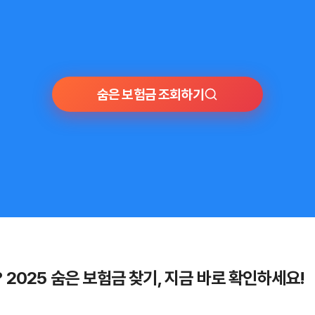
숨은 보험금 조회하기
 2025 숨은 보험금 찾기, 지금 바로 확인하세요!