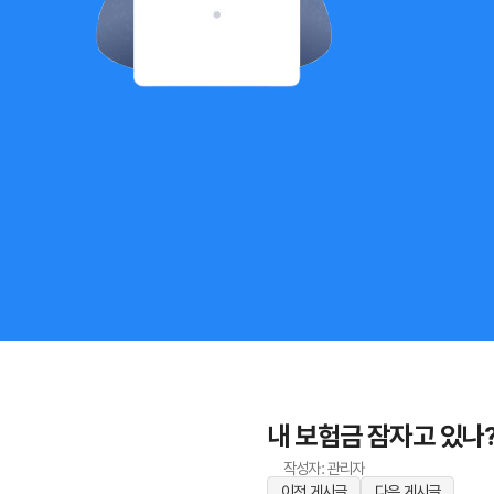
내 보험금 잠자고 있나?
작성자: 관리자
이전 게시글
다음 게시글