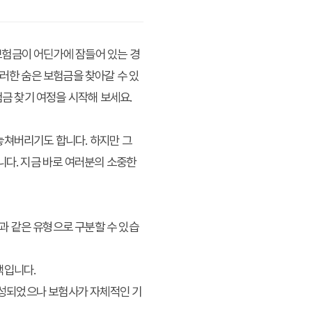
보험금이 어딘가에 잠들어 있는 경
러한 숨은 보험금을 찾아갈 수 있
험금 찾기
여정을 시작해 보세요.
놓쳐버리기도 합니다. 하지만 그
니다. 지금 바로 여러분의 소중한
과 같은 유형으로 구분할 수 있습
액입니다.
완성되었으나 보험사가 자체적인 기