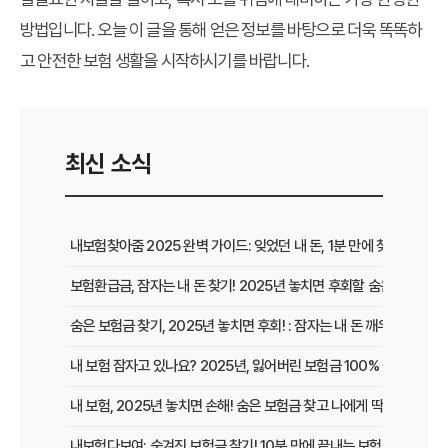
방법입니다. 오늘 이 글을 통해 얻은 정보를 바탕으로 더욱 똑똑하
고 안전한 보험 생활을 시작하시기를 바랍니다.
최신 소식
내보험찾아줌 2025 완벽 가이드: 잊었던 내 돈, 1분 만에 찾는 비법 공
보험환급금, 잠자는 내 돈 찾기! 2025년 놓치면 후회할 숨은 보험금 
숨은 보험금 찾기, 2025년 놓치면 후회! : 잠자는 내 돈 깨우고 보험
내 보험 잠자고 있나요? 2025년, 잃어버린 보험금 100% 찾는 법!
내 보험, 2025년 놓치면 손해! 숨은 보험금 찾고 나에게 딱 맞는 보장
내보험다보여: 숨겨진 보험금 찾기! 10분 만에 끝내는 보험금 청구 비