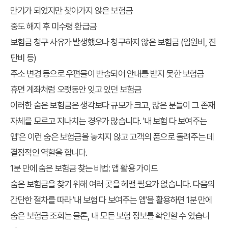
만기가 되었지만 찾아가지 않은 보험금
중도 해지 후 미수령 환급금
보험금 청구 사유가 발생했으나 청구하지 않은 보험금 (입원비, 진
단비 등)
주소 변경 등으로 우편물이 반송되어 안내를 받지 못한 보험금
휴면 계좌처럼 오랫동안 잊고 있던 보험금
이러한 숨은 보험금은 생각보다 규모가 크고, 많은 분들이 그 존재
자체를 모르고 지나치는 경우가 많습니다. '내 보험 다 보여주는
앱'은 이런 숨은 보험금을 놓치지 않고 고객의 품으로 돌려주는 데
결정적인 역할을 합니다.
1분 만에 숨은 보험금 찾는 비법: 앱 활용 가이드
숨은 보험금을 찾기 위해 여러 곳을 헤맬 필요가 없습니다. 다음의
간단한 절차를 따라 '내 보험 다 보여주는 앱'을 활용하면 1분 만에
숨은 보험금 조회는 물론, 내 모든 보험 정보를 확인할 수 있습니