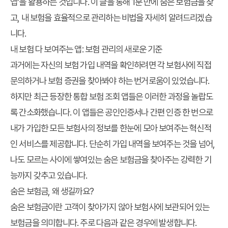
앱’을 활용하는 것입니다. 이 글을 통해 1분 만에 숨은 보험금을 찾
고, 내 보험을 효율적으로 관리하는 비법을 자세히 알려드리겠습
니다.
내 보험 다 보여주는 앱: 보험 관리의 새로운 기준
과거에는 자신의 보험 가입 내역을 확인하려면 각 보험사에 직접
문의하거나 보험 증권을 찾아봐야 하는 번거로움이 있었습니다.
하지만 최근 등장한 통합 보험 조회 앱들은 이러한 과정을 놀랍도
록 간소화했습니다. 이 앱들은 공인인증서나 간편 인증 한 번으로
내가 가입한 모든 보험사의 정보를 한눈에 모아 보여주는 혁신적
인 서비스를 제공합니다. 단순히 가입 내역을 보여주는 것을 넘어,
나도 모르는 사이에 쌓여있는 숨은 보험금을 찾아주는 강력한 기
능까지 갖추고 있습니다.
숨은 보험금, 왜 생길까요?
숨은 보험금이란 고객이 찾아가지 않아 보험사에 보관되어 있는
보험금을 의미합니다. 주로 다음과 같은 경우에 발생합니다.