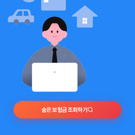
숨은 보험금 조회하기