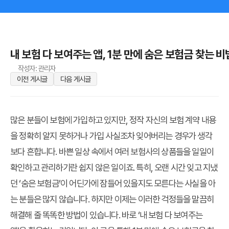
내 보험 다 보여주는 앱, 1분 만에 숨은 보험금 찾는 비
작성자: 관리자
이전 게시글
다음 게시글
많은 분들이 보험에 가입하고 있지만, 정작 자신의 보험 계약 내용
을 정확히 알지 못하거나 가입 사실조차 잊어버리는 경우가 생각
보다 흔합니다. 바쁜 일상 속에서 여러 보험사의 상품들을 일일이
확인하고 관리하기란 쉽지 않은 일이죠. 특히, 오랜 시간 잊고 지냈
던 ‘숨은 보험금’이 어딘가에 잠들어 있을지도 모른다는 사실을 아
는 분들은 많지 않습니다. 하지만 이제는 이러한 걱정들을 말끔히
해결해 줄 똑똑한 방법이 있습니다. 바로 ‘내 보험 다 보여주는