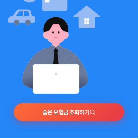
숨은 보험금 조회하기