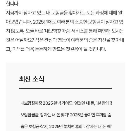
합니다.
지금까지 잠자고 있는
내 보험금
을 찾아가는 모든 과정에 대해 알
아보았습니다. 2025년에도 여러분의 소중한 보험금이 잠자고 있
지 않도록, 오늘 바로 '내보험찾아줌' 서비스를 통해 확인해 보시는
것은 어떨까요? 작은 관심과 행동이 여러분의 숨은 자산을 찾아내
고, 미래를 더욱 든든하게 만드는 첫걸음이 될 것입니다.
최신 소식
내보험찾아줌 2025 완벽 가이드: 잊었던 내 돈, 1분 만에 찾는 비법 공
보험환급금, 잠자는 내 돈 찾기! 2025년 놓치면 후회할 숨은 보험금 
숨은 보험금 찾기, 2025년 놓치면 후회! : 잠자는 내 돈 깨우고 보험