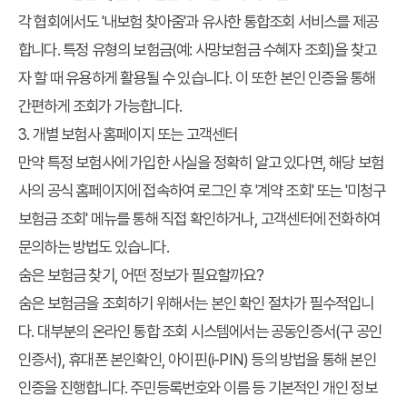
각 협회에서도 '내보험 찾아줌'과 유사한 통합조회 서비스를 제공
합니다. 특정 유형의 보험금(예: 사망보험금 수혜자 조회)을 찾고
자 할 때 유용하게 활용될 수 있습니다. 이 또한 본인 인증을 통해
간편하게 조회가 가능합니다.
3. 개별 보험사 홈페이지 또는 고객센터
만약 특정 보험사에 가입한 사실을 정확히 알고 있다면, 해당 보험
사의 공식 홈페이지에 접속하여 로그인 후 '계약 조회' 또는 '미청구
보험금 조회' 메뉴를 통해 직접 확인하거나, 고객센터에 전화하여
문의하는 방법도 있습니다.
숨은 보험금 찾기, 어떤 정보가 필요할까요?
숨은 보험금을 조회하기 위해서는 본인 확인 절차가 필수적입니
다. 대부분의 온라인 통합 조회 시스템에서는 공동인증서(구 공인
인증서), 휴대폰 본인확인, 아이핀(i-PIN) 등의 방법을 통해 본인
인증을 진행합니다. 주민등록번호와 이름 등 기본적인 개인 정보