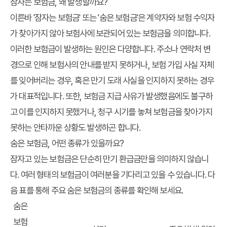
잠자는 보험금, 왜 발생할까요?
이른바 '잠자는 보험금' 또는 '숨은 보험금'은 계약자와 보험 수익자
가 찾아가지 않아 보험사에 보관되어 있는 보험금을 의미합니다.
이러한 보험금이 발생하는 원인은 다양합니다. 주소나 연락처 변
경으로 인해 보험사의 안내를 받지 못하거나, 보험 가입 사실 자체
를 잊어버리는 경우, 혹은 만기 도래 사실을 인지하지 못하는 경우
가 대표적입니다. 또한, 보험금 지급 사유가 발생했음에도 불구하
고 이를 인지하지 못했거나, 청구 시기를 놓쳐 보험금을 찾아가지
못하는 안타까운 상황도 발생하곤 합니다.
숨은 보험금, 어떤 종류가 있을까요?
잠자고 있는 보험금은 단순히 만기 환급금만을 의미하지 않습니
다. 여러 형태의 보험금이 여러분을 기다리고 있을 수 있습니다. 다
음 표를 통해 주요 숨은 보험금의 종류를 확인해 보세요.
숨은
보험