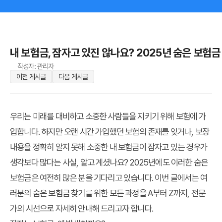
내 보험금, 잠자고 있진 않나요? 2025년 숨은 보험금 찾
작성자: 관리자
이전 게시글
다음 게시글
우리는 미래를 대비하고 소중한 사람들을 지키기 위해 보험에 가
입합니다. 하지만 오랜 시간 가입했던 보험의 존재를 잊거나, 보장
내용을 정확히 알지 못해 소중한
내 보험금
이 잠자고 있는 경우가
생각보다 많다는 사실, 알고 계셨나요? 2025년에도 이러한 숨은
보험금은 여전히 많은 분을 기다리고 있습니다. 이번 글에서는 여
러분의
숨은 보험금 찾기
를 위한 모든 과정을 A부터 Z까지, 전문
가의 시선으로 자세히 안내해 드리고자 합니다.