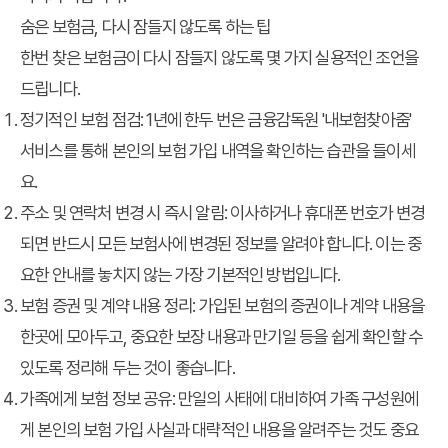
숨은 보험금, 다시 잠들지 않도록 하는 팁
한번 찾은 보험금이 다시 잠들지 않도록 몇 가지 실용적인 조언을
드립니다.
정기적인 보험 점검:
1년에 한두 번은 금융감독원 '내보험찾아줌'
서비스를 통해 본인의 보험 가입 내역을 확인하는 습관을 들이세
요.
주소 및 연락처 변경 시 즉시 알림:
이사하거나 휴대폰 번호가 변경
되면 반드시 모든 보험사에 변경된 정보를 알려야 합니다. 이는 중
요한 안내를 놓치지 않는 가장 기본적인 방법입니다.
보험 증권 및 계약 내용 정리:
가입된 보험의 증권이나 계약 내용을
한곳에 모아두고, 중요한 보장 내용과 만기일 등을 쉽게 확인할 수
있도록 정리해 두는 것이 좋습니다.
가족에게 보험 정보 공유:
만일의 사태에 대비하여 가족 구성원에
게 본인의 보험 가입 사실과 대략적인 내용을 알려주는 것도 중요