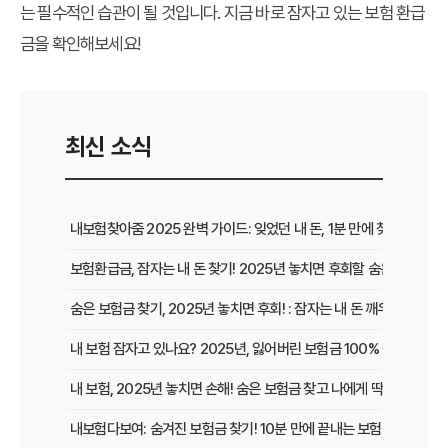
는 필수적인 습관이 될 것입니다. 지금 바로 잠자고 있는
보험 환급
금
을 확인해보세요!
최신 소식
내보험찾아줌 2025 완벽 가이드: 잊었던 내 돈, 1분 만에 찾는 비법 공
보험환급금, 잠자는 내 돈 찾기! 2025년 놓치면 후회할 숨은 보험금 
숨은 보험금 찾기, 2025년 놓치면 후회! : 잠자는 내 돈 깨우고 보험
내 보험 잠자고 있나요? 2025년, 잃어버린 보험금 100% 찾는 법!
내 보험, 2025년 놓치면 손해! 숨은 보험금 찾고 나에게 딱 맞는 보장
내보험다보여: 숨겨진 보험금 찾기! 10분 만에 끝내는 보험금 청구 비