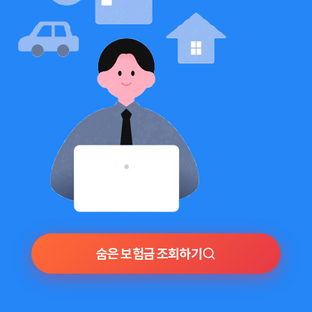
숨은 보험금 조회하기