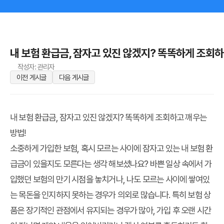
내 보험 환급금, 잠자고 있진 않겠지? 똑똑하게 조회하
작성자: 관리자
이전 게시글
다음 게시글
내 보험 환급금, 잠자고 있진 않겠지? 똑똑하게 조회하고 깨우는
방법!
소중하게 가입한 보험, 혹시 모르는 사이에 잠자고 있는
내 보험 환
급금
이 있을지도 모른다는 생각 해보셨나요? 바쁜 일상 속에서 가
입했던 보험의 만기 시점을 놓치거나, 나도 모르는 사이에 쌓여있
는 목돈을 인지하지 못하는 경우가 의외로 많습니다. 특히 보험 상
품은 장기적인 관점에서 유지되는 경우가 많아, 가입 후 오랜 시간