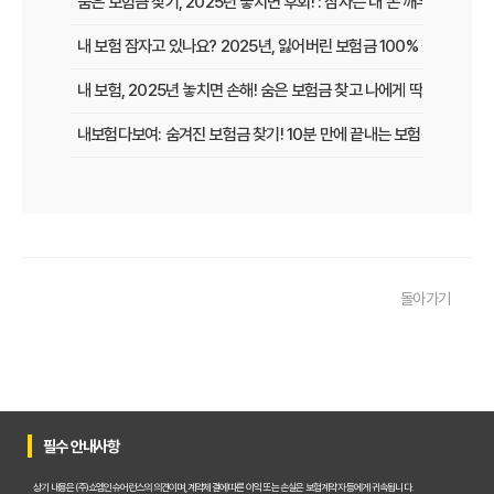
숨은 보험금 찾기, 2025년 놓치면 후회! : 잠자는 내 돈 깨우고 보험
내 보험 잠자고 있나요? 2025년, 잃어버린 보험금 100% 찾는 법!
내 보험, 2025년 놓치면 손해! 숨은 보험금 찾고 나에게 딱 맞는 보장
내보험다보여: 숨겨진 보험금 찾기! 10분 만에 끝내는 보험금 청구 비
내 보험, 잠자는 돈 깨우기! 보험가입내역조회 한 번으로 잊었던 보험
보험다모아 제대로 활용법: 숨겨진 혜택 200% 활용 꿀팁
내 보험, 잠자고 있는 돈은 없을까? 2025년 놓치면 후회할 숨은 보험금
돌아가기
내 보험금 찾기, '잠자는 돈' 깨우는 3가지 스마트 전략!
내 보험 찾아줌: 2025년 숨은 보험금 찾기, 지금 바로 확인해야 하는 이
내 보험 환급금, 잠자고 있는 돈 깨우는 3가지 방법
숨은 보험금 찾기, 2025년 놓치면 후회! 내 돈 살리는 마지막 기회!
필수 안내사항
내 보험금, 잠자고 있는 돈 깨우기! 2025년 숨은 보험금 찾기 A to Z
상기 내용은 (주)쇼엠인슈어런스의 의견이며, 계약체결에 따른 이익 또는 손실은 보험계약자 등에게 귀속됩니다.