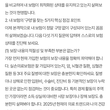
을 비교하여
내 보험
이 최적화된 상태를 유지하고 있는지 살펴보
는 것이 현명합니다.
2. 내 보험의 '구멍'을 찾는 5가지 핵심 점검 포인트
이제 본격적으로
내 보험
이 정말
구멍
없이 구성되어 있는지 꼼꼼
히 살펴보겠습니다. 다음 다섯 가지 질문에 답하며 스스로의 보험
상태를 진단해 보세요.
(1) 보장 내용의 적절성 및 부족한 부분은 없는가?
가장 먼저 현재 가입한 보험의 보장 내용을 정확히 파악해야 합니
다. 실손의료보험은 잘 가입되어 있는지, 암, 뇌혈관 질환, 심혈관
질환 등 3대 주요 질병에 대한 보장은 충분한지 확인하세요. 질병
이나 상해로 인한 입원비, 수술비, 진단비 등 기본적인 보장이 누락
된 곳은 없는지 점검하는 것이 중요합니다. 특히 경제 활동의 주역
인 가장이라면 소득 상실에 대비한 사망 보장이나 장해 보장도 충
분한지 살펴봐야 합니다. 2025년 현재의 의료 트렌드와 나의 건강