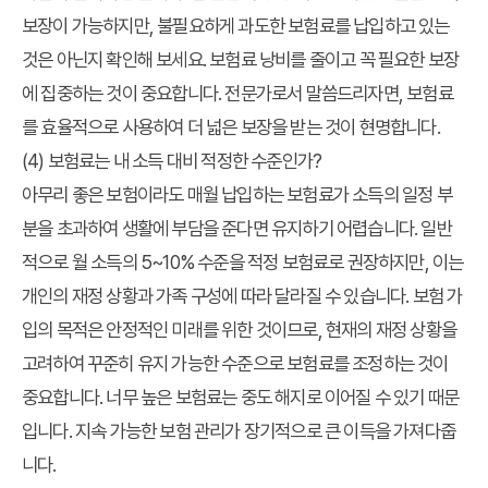
보장이 가능하지만, 불필요하게 과도한 보험료를 납입하고 있는
것은 아닌지 확인해 보세요. 보험료 낭비를 줄이고 꼭 필요한 보장
에 집중하는 것이 중요합니다. 전문가로서 말씀드리자면, 보험료
를 효율적으로 사용하여 더 넓은 보장을 받는 것이 현명합니다.
(4) 보험료는 내 소득 대비 적정한 수준인가?
아무리 좋은 보험이라도 매월 납입하는 보험료가 소득의 일정 부
분을 초과하여 생활에 부담을 준다면 유지하기 어렵습니다. 일반
적으로 월 소득의 5~10% 수준을 적정 보험료로 권장하지만, 이는
개인의 재정 상황과 가족 구성에 따라 달라질 수 있습니다. 보험 가
입의 목적은 안정적인 미래를 위한 것이므로, 현재의 재정 상황을
고려하여 꾸준히 유지 가능한 수준으로 보험료를 조정하는 것이
중요합니다. 너무 높은 보험료는 중도 해지로 이어질 수 있기 때문
입니다. 지속 가능한 보험 관리가 장기적으로 큰 이득을 가져다줍
니다.