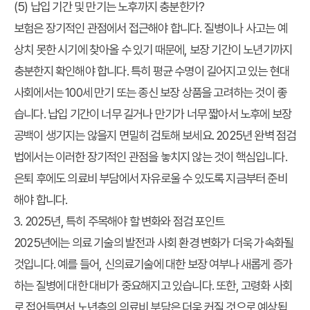
(5) 납입 기간 및 만기는 노후까지 충분한가?
보험은 장기적인 관점에서 접근해야 합니다. 질병이나 사고는 예
상치 못한 시기에 찾아올 수 있기 때문에, 보장 기간이 노년기까지
충분한지 확인해야 합니다. 특히 평균 수명이 길어지고 있는 현대
사회에서는 100세 만기 또는 종신 보장 상품을 고려하는 것이 좋
습니다. 납입 기간이 너무 길거나 만기가 너무 짧아서 노후에 보장
공백이 생기지는 않을지 면밀히 검토해 보세요. 2025년 완벽 점검
법에서는 이러한 장기적인 관점을 놓치지 않는 것이 핵심입니다.
은퇴 후에도 의료비 부담에서 자유로울 수 있도록 지금부터 준비
해야 합니다.
3. 2025년, 특히 주목해야 할 변화와 점검 포인트
2025년에는 의료 기술의 발전과 사회 환경 변화가 더욱 가속화될
것입니다. 예를 들어, 신의료기술에 대한 보장 여부나 새롭게 증가
하는 질병에 대한 대비가 중요해지고 있습니다. 또한, 고령화 사회
로 접어들면서 노년층의 의료비 부담은 더욱 커질 것으로 예상됩