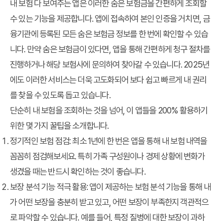
내 보험 다 보여주는 앱은 이러한 숨은 보험금을 간편하게 조회할
수 있는 기능을 제공합니다. 앱에 접속하여 본인 인증을 거치면, 금
융기관에 등록된 모든 숨은 보험금 정보를 한 번에 확인할 수 있습
니다. 만약 숨은 보험금이 있다면, 앱을 통해 간편하게 청구 절차를
진행하거나 해당 보험사에 문의하여 찾아갈 수 있습니다. 2025년
에도 이러한 서비스는 더욱 고도화되어 보다 쉽고 빠르게 내 권리
를 찾을 수 있도록 돕고 있습니다.
단순히 내 보험을 조회하는 것을 넘어, 이 앱들을 200% 활용하기
위한 몇 가지 꿀팁을 소개합니다.
정기적인 보험 점검: 최소 1년에 한 번은 앱을 통해 내 보험 내역을
꼼꼼히 점검해보세요. 특히 가족 구성원이나 경제 상황에 변화가
생겼을 때는 반드시 확인하는 것이 좋습니다.
보장 분석 기능 적극 활용: 앱이 제공하는 보험 분석 기능을 통해 내
가 어떤 보장을 충분히 받고 있고, 어떤 보장이 부족한지 객관적으
로 파악할 수 있습니다. 예를 들어, 특정 질병에 대한 보장이 과하