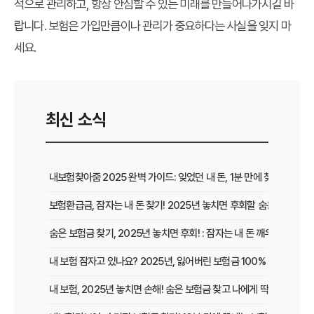
적으로 관리하고, 항상 안심할 수 있는 미래를 만들어나가시길 바
랍니다. 보험은 가입만큼이나 관리가 중요하다는 사실을 잊지 마
세요.
최신 소식
내보험찾아줌 2025 완벽 가이드: 잊었던 내 돈, 1분 만에 찾는 비법 공
보험환급금, 잠자는 내 돈 찾기! 2025년 놓치면 후회할 숨은 보험금 
숨은 보험금 찾기, 2025년 놓치면 후회! : 잠자는 내 돈 깨우고 보험
내 보험 잠자고 있나요? 2025년, 잃어버린 보험금 100% 찾는 법!
내 보험, 2025년 놓치면 손해! 숨은 보험금 찾고 나에게 딱 맞는 보장