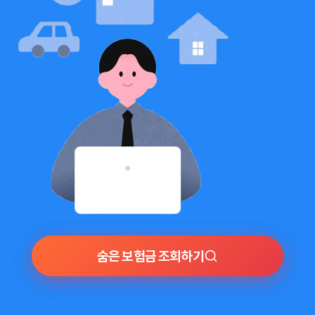
숨은 보험금 조회하기