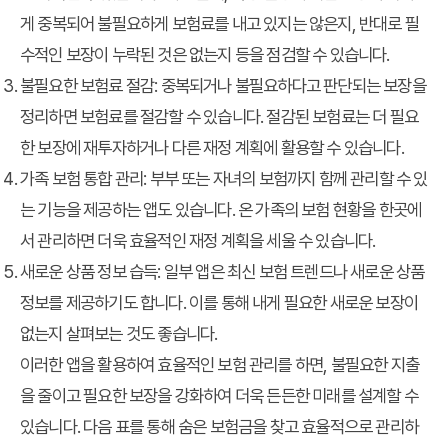
게 중복되어 불필요하게 보험료를 내고 있지는 않은지, 반대로 필
수적인 보장이 누락된 것은 없는지 등을 점검할 수 있습니다.
불필요한 보험료 절감: 중복되거나 불필요하다고 판단되는 보장을
정리하면 보험료를 절감할 수 있습니다. 절감된 보험료는 더 필요
한 보장에 재투자하거나 다른 재정 계획에 활용할 수 있습니다.
가족 보험 통합 관리: 부부 또는 자녀의 보험까지 함께 관리할 수 있
는 기능을 제공하는 앱도 있습니다. 온 가족의 보험 현황을 한곳에
서 관리하면 더욱 효율적인 재정 계획을 세울 수 있습니다.
새로운 상품 정보 습득: 일부 앱은 최신 보험 트렌드나 새로운 상품
정보를 제공하기도 합니다. 이를 통해 내게 필요한 새로운 보장이
없는지 살펴보는 것도 좋습니다.
이러한 앱을 활용하여 효율적인 보험 관리를 하면, 불필요한 지출
을 줄이고 필요한 보장을 강화하여 더욱 든든한 미래를 설계할 수
있습니다. 다음 표를 통해 숨은 보험금을 찾고 효율적으로 관리하