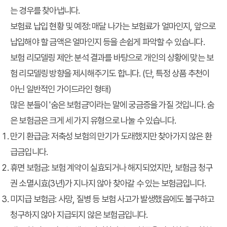
는 경우를 찾아냅니다.
보험료 납입 현황 및 예정: 매달 나가는 보험료가 얼마인지, 앞으로
납입해야 할 금액은 얼마인지 등을 손쉽게 파악할 수 있습니다.
보험 리모델링 제안: 분석 결과를 바탕으로 개인의 상황에 맞는 보
험 리모델링 방향을 제시해주기도 합니다. (단, 특정 상품 추천이
아닌 일반적인 가이드라인 형태)
많은 분들이 '숨은 보험금'이라는 말에 궁금증을 가질 것입니다. 숨
은 보험금은 크게 세 가지 유형으로 나눌 수 있습니다.
만기 환급금: 저축성 보험의 만기가 도래했지만 찾아가지 않은 환
급금입니다.
휴면 보험금: 보험 계약이 실효되거나 해지되었지만, 보험금 청구
권 소멸시효(3년)가 지나지 않아 찾아갈 수 있는 보험금입니다.
미지급 보험금: 사망, 질병 등 보험 사고가 발생했음에도 불구하고
청구하지 않아 지급되지 않은 보험금입니다.