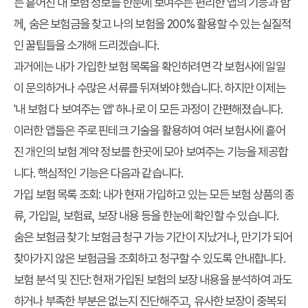
는 흩어진 내 보험 정보를 한눈에 보여주는 편리한 앱의 기능과 함
께, 숨은 보험금을 찾고 나의 보험을 200% 활용할 수 있는 실질적
인 꿀팁들을 소개해 드리겠습니다.
과거에는 내가 가입한 보험 목록을 확인하려면 각 보험사에 일일
이 문의하거나 수많은 서류를 뒤져봐야 했습니다. 하지만 이제는
'내 보험 다 보여주는 앱' 하나로 이 모든 과정이 간편해졌습니다.
이러한 앱들은 주로 핀테크 기술을 활용하여 여러 보험사에 흩어
진 개인의 보험 계약 정보를 한곳에 모아 보여주는 기능을 제공합
니다. 핵심적인 기능은 다음과 같습니다.
가입 보험 목록 조회: 내가 현재 가입하고 있는 모든 보험 상품의 종
류, 가입일, 보험료, 보장 내용 등을 한눈에 확인할 수 있습니다.
숨은 보험금 찾기: 보험금 청구 가능 기간이 지났거나, 만기가 되어
찾아가지 않은 보험금을 조회하고 청구할 수 있도록 안내합니다.
보험 분석 및 진단: 현재 가입된 보험의 보장 내용을 분석하여 과도
하거나 부족한 부분은 없는지 진단해주고, 유사한 보장이 중복되