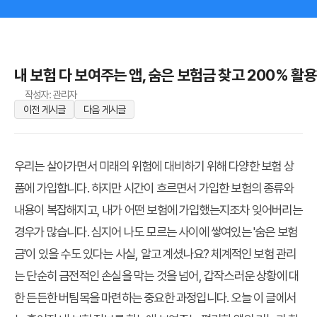
내 보험 다 보여주는 앱, 숨은 보험금 찾고 200% 활
작성자: 관리자
이전 게시글
다음 게시글
우리는 살아가면서 미래의 위험에 대비하기 위해 다양한 보험 상
품에 가입합니다. 하지만 시간이 흐르면서 가입한 보험의 종류와
내용이 복잡해지고, 내가 어떤 보험에 가입했는지조차 잊어버리는
경우가 많습니다. 심지어 나도 모르는 사이에 쌓여있는 '숨은 보험
금'이 있을 수도 있다는 사실, 알고 계셨나요? 체계적인 보험 관리
는 단순히 금전적인 손실을 막는 것을 넘어, 갑작스러운 상황에 대
한 든든한 버팀목을 마련하는 중요한 과정입니다. 오늘 이 글에서