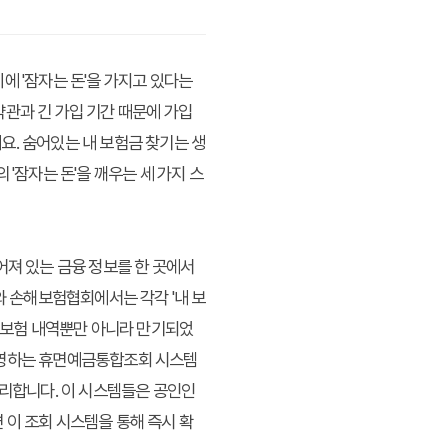
에 '잠자는 돈'을 가지고 있다는
약관과 긴 가입 기간 때문에 가입
요. 숨어있는 내 보험금 찾기는 생
'잠자는 돈'을 깨우는 세 가지 스
어져 있는 금융 정보를 한 곳에서
 손해보험협회에서는 각각 '내 보
한 보험 내역뿐만 아니라 만기되었
운영하는 휴면예금통합조회 시스템
편리합니다. 이 시스템들은 공인인
 이 조회 시스템을 통해 즉시 확