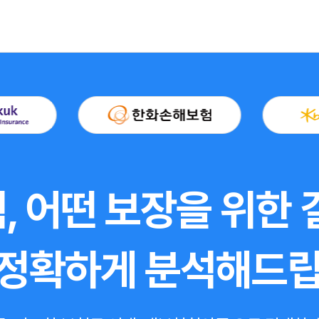
, 어떤 보장을 위한
 정확하게 분석해드립