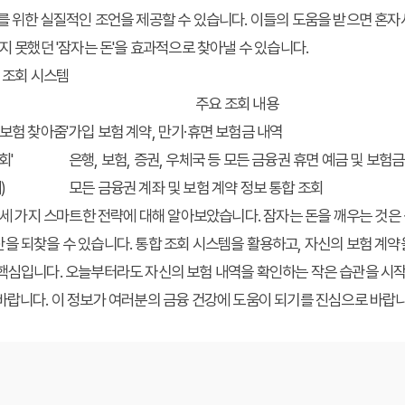
를 위한 실질적인 조언을 제공할 수 있습니다. 이들의 도움을 받으면 혼
지 못했던 '잠자는 돈'을 효과적으로 찾아낼 수 있습니다.
요 조회 시스템
주요 조회 내용
보험 찾아줌'
가입 보험 계약, 만기·휴면 보험금 내역
회'
은행, 보험, 증권, 우체국 등 모든 금융권 휴면 예금 및 보험금
)
모든 금융권 계좌 및 보험 계약 정보 통합 조회
한 세 가지 스마트한 전략에 대해 알아보았습니다. 잠자는 돈을 깨우는 것은
을 되찾을 수 있습니다. 통합 조회 시스템을 활용하고, 자신의 보험 계
핵심입니다. 오늘부터라도 자신의 보험 내역을 확인하는 작은 습관을 시작
바랍니다. 이 정보가 여러분의 금융 건강에 도움이 되기를 진심으로 바랍니