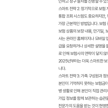
인하고 청구 절차를 진행할 수 있
스마트 전략 2: 정기적으로 보험
통합 조회 시스템도 중요하지만,
가장 근본적인 방법입니다. 보험 
보험 상품의 보장 내용, 만기일,
사는 온라인 홈페이지나 모바일 앱
급을 요청하거나 상세한 설명을 들
로 인해 보험사의 연락이 닿지 
2025년부터는 더욱 스마트한 보
니다.
스마트 전략 3: 가족 구성원과 
본인이 기억하지 못하는 보험금이라
병 생활로 인해 본인이 직접 관리
가입 정보를 함께 보관하는 습관을
전문가의 도움을 받는 것이 현명