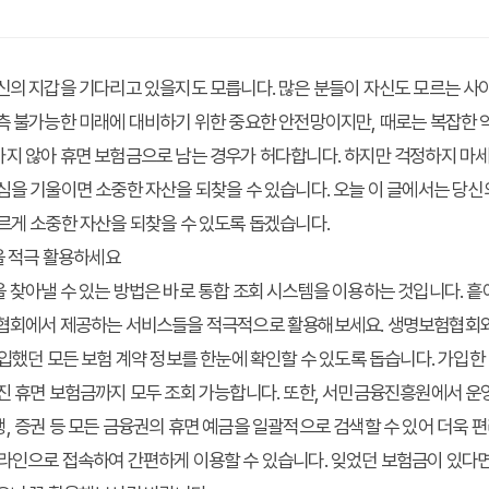
신의 지갑을 기다리고 있을지도 모릅니다. 많은 분들이 자신도 모르는 사이
측 불가능한 미래에 대비하기 위한 중요한 안전망이지만, 때로는 복잡한 
지 않아 휴면 보험금으로 남는 경우가 허다합니다. 하지만 걱정하지 마세
심을 기울이면 소중한 자산을 되찾을 수 있습니다. 오늘 이 글에서는 당신의 
르게 소중한 자산을 되찾을 수 있도록 돕겠습니다.
템을 적극 활용하세요
 찾아낼 수 있는 방법은 바로 통합 조회 시스템을 이용하는 것입니다. 흩
 협회에서 제공하는 서비스들을 적극적으로 활용해보세요. 생명보험협회와
가입했던 모든 보험 계약 정보를 한눈에 확인할 수 있도록 돕습니다. 가입
겨진 휴면 보험금까지 모두 조회 가능합니다. 또한, 서민금융진흥원에서 
, 증권 등 모든 금융권의 휴면 예금을 일괄적으로 검색할 수 있어 더욱 
라인으로 접속하여 간편하게 이용할 수 있습니다. 잊었던 보험금이 있다면