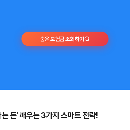
숨은 보험금 조회하기
자는 돈' 깨우는 3가지 스마트 전략!