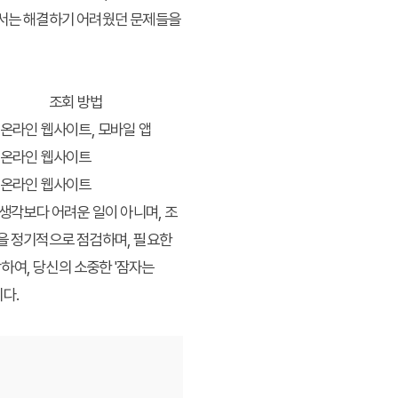
자서는 해결하기 어려웠던 문제들을
조회 방법
온라인 웹사이트, 모바일 앱
온라인 웹사이트
온라인 웹사이트
 생각보다 어려운 일이 아니며, 조
약을 정기적으로 점검하며, 필요한
하여, 당신의 소중한 '잠자는
다.