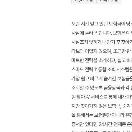
이전 게시글
다음 게시글
오랜 시간 잊고 있던 보험금이 당
사실에 놀라곤 합니다. 보험은 예
사실조차 잊히거나 만기 후 찾아가
각보다 어렵지 않으며, 조금만 관
마트한 전략을 소개하고, 쉽고 빠
스마트 전략 1: 통합 조회 시스
가장 쉽고 빠르게 숨겨진 보험금을
조회할 수 있도록 금융당국과 각
험 찾아줌' 서비스를 통해 내가 
지만 찾아가지 않은 보험금, 숨
을 통해서는 보험뿐만 아니라 은행
증서만 있다면 24시간 언제든 온