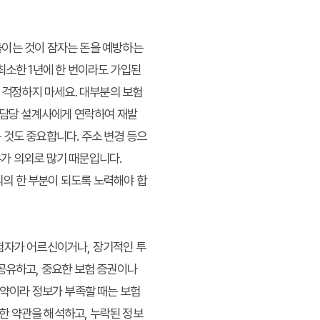
들이는 것이 잠자는 돈을 예방하는
최소한 1년에 한 번이라도 가입된
 걱정하지 마세요. 대부분의 보험
, 담당 설계사에게 연락하여 재발
 것도 중요합니다. 주소 변경 등으
가 의외로 많기 때문입니다.
리의 한 부분이 되도록 노력해야 합
험자가 어르신이거나, 장기적인 투
 공유하고, 중요한 보험 증권이나
계약이라 정보가 부족할 때는 보험
한 약관을 해석하고, 누락된 정보