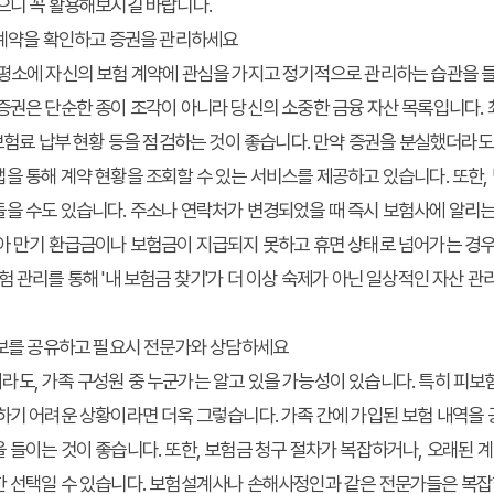
으니 꼭 활용해보시길 바랍니다.
 계약을 확인하고 증권을 관리하세요
 평소에 자신의 보험 계약에 관심을 가지고 정기적으로 관리하는 습관을 
증권은 단순한 종이 조각이 아니라 당신의 소중한 금융 자산 목록입니다. 
 보험료 납부 현황 등을 점검하는 것이 좋습니다. 만약 증권을 분실했더라도
을 통해 계약 현황을 조회할 수 있는 서비스를 제공하고 있습니다. 또한
을 수도 있습니다. 주소나 연락처가 변경되었을 때 즉시 보험사에 알리는
않아 만기 환급금이나 보험금이 지급되지 못하고 휴면 상태로 넘어가는 경우
험 관리를 통해 '내 보험금 찾기'가 더 이상 숙제가 아닌 일상적인 자산 관
정보를 공유하고 필요시 전문가와 상담하세요
도, 가족 구성원 중 누군가는 알고 있을 가능성이 있습니다. 특히 피보
하기 어려운 상황이라면 더욱 그렇습니다. 가족 간에 가입된 보험 내역을
 들이는 것이 좋습니다. 또한, 보험금 청구 절차가 복잡하거나, 오래된 
한 선택일 수 있습니다. 보험설계사나 손해사정인과 같은 전문가들은 복잡