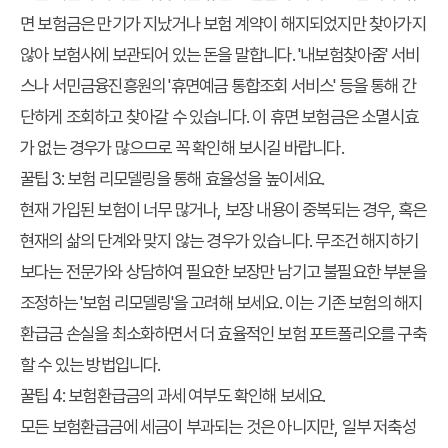
면 보험금은 만기가 지났거나 보험 계약이 해지되었지만 찾아가지
않아 보험사에 보관되어 있는 돈을 말합니다. '내보험찾아줌' 서비
스나 서민금융진흥원의 '휴면예금 통합조회 서비스' 등을 통해 간
단하게 조회하고 찾아갈 수 있습니다. 이 휴면 보험금은 소멸시효
가 없는 경우가 많으므로 꼭 확인해 보시길 바랍니다.
꿀팁 3: 보험 리모델링을 통해 효율성을 높이세요.
현재 가입된 보험이 너무 많거나, 보장 내용이 중복되는 경우, 혹은
현재의 삶의 단계와 맞지 않는 경우가 있습니다. 무조건 해지하기
보다는 전문가와 상담하여 필요한 보장만 남기고 불필요한 부분을
조정하는 '보험 리모델링'을 고려해 보세요. 이는 기존 보험의 해지
환급금 손실을 최소화하면서 더 효율적인 보험 포트폴리오를 구축
할 수 있는 방법입니다.
꿀팁 4: 보험환급금의 과세 여부도 확인해 보세요.
모든 보험환급금에 세금이 부과되는 것은 아니지만, 일부 저축성