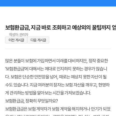
보험환급금, 지금 바로 조회하고 예상외의 꿀팁까지 
작성자: 관리자
이전 게시글
다음 게시글
많은 분들이 보험에 가입하면서 미래를 대비하지만, 정작 중요한
'보험환급금'에 대해서는 제대로 인지하지 못하는 경우가 많습니
다. 보험은 단순한 안전망을 넘어, 때로는 예상치 못한 자산이 될
수도 있습니다. 지금 여러분의 잠자는 보험 자산을 깨우고, 현명하
게 관리하는 방법을 알아보는 시간을 가져보겠습니다.
보험환급금, 정확히 무엇일까요?
보험환급금은 보험 계약자가 보험 계약을 해지하거나 만기가 되었