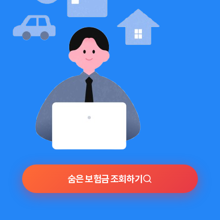
숨은 보험금 조회하기