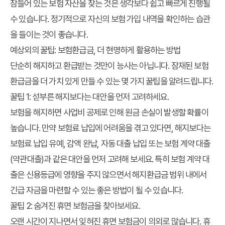
잠들어 있는 보험 자산을 찾는 것은 생각보다 쉽고 빠르게 진행될
수 있습니다. 정기적으로 자신의 보험 가입 내역을 확인하는 습관
을 들이는 것이 좋습니다.
예상외의 꿀팁: 보험환급금, 더 현명하게 활용하는 방법
단순히 해지하고 환급받는 것만이 능사는 아닙니다. 잠재된 보험
환급금을 더 가치 있게 만들 수 있는 몇 가지 꿀팁을 알려드립니다.
꿀팁 1: 섣부른 해지보다는 대안을 먼저 고려하세요.
보험을 해지하면 사업비 공제로 인해 원금 손실이 발생할 확률이
높습니다. 만약 보험료 납입에 어려움을 겪고 있다면, 해지보다는
보험료 납입 유예, 감액 완납, 자동 대출 납입 또는 보험 계약 대출
(약관대출)과 같은 대안을 먼저 고려해 보세요. 특히 보험 계약 대
출은 신용등급에 영향을 주지 않으면서 해지환급금 범위 내에서
긴급 자금을 마련할 수 있는 좋은 방법이 될 수 있습니다.
꿀팁 2: 숨겨진 휴면 보험금을 찾아보세요.
오랜 시간이 지나면서 잊혀진 휴면 보험금이 의외로 많습니다. 휴