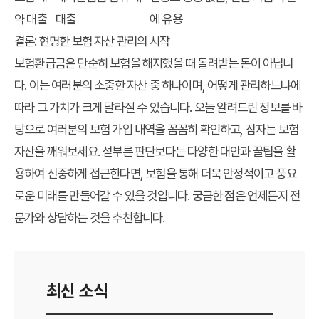
약 대출
대출
에 유용
결론: 현명한 보험 자산 관리의 시작
보험환급금은 단순히 보험을 해지했을 때 돌려받는 돈이 아닙니
다. 이는 여러분의 소중한 자산 중 하나이며, 어떻게 관리하느냐에
따라 그 가치가 크게 달라질 수 있습니다. 오늘 알려드린 정보를 바
탕으로 여러분의 보험 가입 내역을 꼼꼼히 확인하고, 잠자는 보험
자산을 깨워보세요. 섣부른 판단보다는 다양한 대안과 꿀팁을 활
용하여 신중하게 접근한다면, 보험을 통해 더욱 안정적이고 풍요
로운 미래를 만들어갈 수 있을 것입니다. 궁금한 점은 언제든지 전
문가와 상담하는 것을 추천합니다.
최신 소식