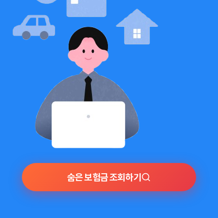
숨은 보험금 조회하기