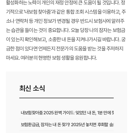
활성화하는 노력이 개인의 재정 안정에 큰 도움이 될 것입니다. 정
기적으로 '내보험 찾아줌'과 같은 통합 조회 시스템을 이용하고, 주
소나 연락처 등 개인 정보가 변경될 경우 반드시 보험사에 알려주
는 습관을 들이는 것이 중요합니다. 오늘 당장 나의 잠자는 보험금
이 있는지 확인해보고, 소중한 내 돈을 지켜나가시길 바랍니다. 궁
금한 점이 있다면 언제든지 전문가의 도움을 받는 것을 주저하지
마세요. 여러분의 현명한 보험 생활을 응원합니다.
최신 소식
내보험찾아줌 2025 완벽 가이드: 잊었던 내 돈, 1분 만에 찾는 비법 공
보험환급금, 잠자는 내 돈 찾기! 2025년 놓치면 후회할 숨은 보험금 