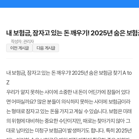
내 보험금, 잠자고 있는 돈 깨우기! 2025년 숨은 보험금
작성자: 관리자
이전 게시글
다음 게시글
내 보험금, 잠자고 있는 돈 깨우기! 2025년 숨은 보험금 찾기 A to
Z
우리가 알지 못하는 사이에 소중한 내 돈이 어딘가에 잠들어 있다
면 어떠실까요? 많은 분들이 의식하지 못하는 사이에 보험금이라
는 형태로 잠자고 있는 돈을 가지고 계실 수 있습니다. 보험은 미래
의 위험에 대비하는 중요한 수단이지만, 때로는 찾아가지 않아 그
대로 남아있는 미청구 보험금이 발생하기도 합니다. 특히 2025년