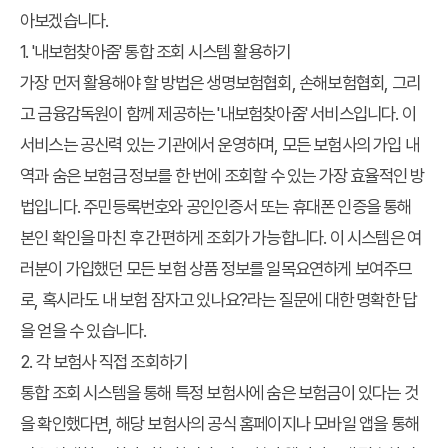
아보겠습니다.
1. '내보험찾아줌' 통합 조회 시스템 활용하기
가장 먼저 활용해야 할 방법은 생명보험협회, 손해보험협회, 그리
고 금융감독원이 함께 제공하는 '내보험찾아줌' 서비스입니다. 이
서비스는 공신력 있는 기관에서 운영하며, 모든 보험사의 가입 내
역과 숨은 보험금 정보를 한 번에 조회할 수 있는 가장 효율적인 방
법입니다. 주민등록번호와 공인인증서 또는 휴대폰 인증을 통해
본인 확인을 마친 후 간편하게 조회가 가능합니다. 이 시스템은 여
러분이 가입했던 모든 보험 상품 정보를 일목요연하게 보여주므
로, 혹시라도
내 보험 잠자고 있나요?
라는 질문에 대한 명확한 답
을 얻을 수 있습니다.
2. 각 보험사 직접 조회하기
통합 조회 시스템을 통해 특정 보험사에 숨은 보험금이 있다는 것
을 확인했다면, 해당 보험사의 공식 홈페이지나 모바일 앱을 통해