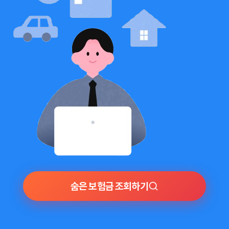
숨은 보험금 조회하기